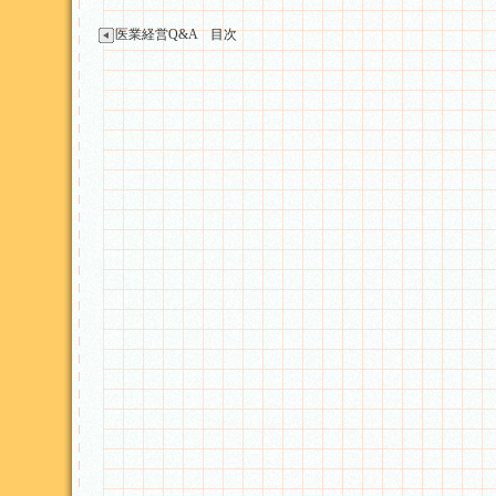
医業経営Q&A 目次