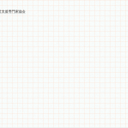
営支援専門家協会