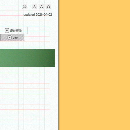
updated 2026-04-02
継続研修
Link