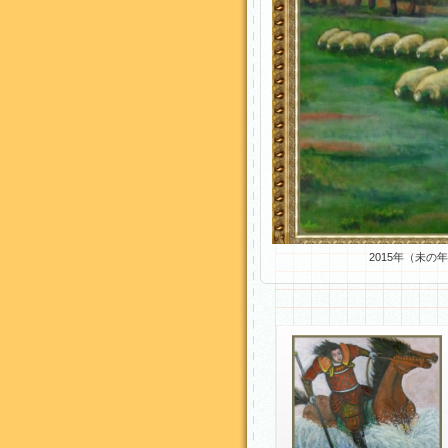
2015年（未の