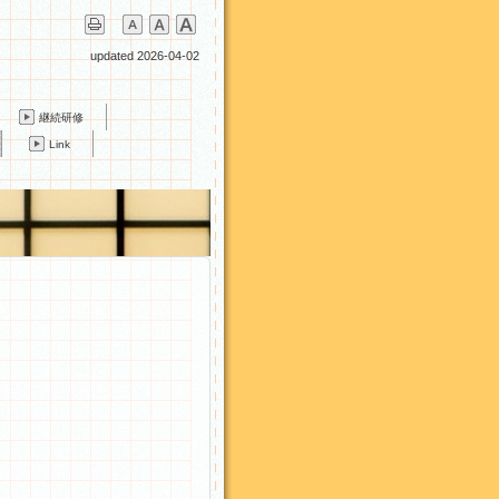
updated 2026-04-02
継続研修
Link