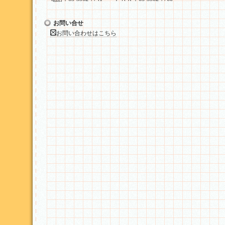
お問い合せ
お問い合わせはこちら