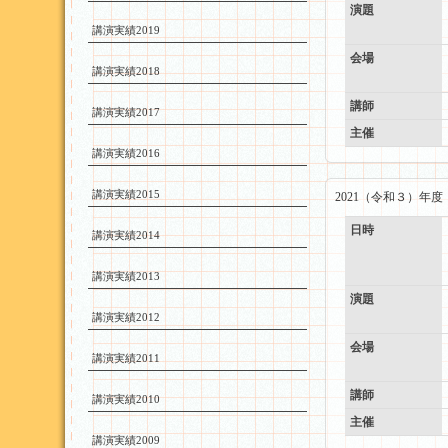
演題
講演実績2019
会場
講演実績2018
講師
講演実績2017
主催
講演実績2016
講演実績2015
2021（令和３）年
日時
講演実績2014
講演実績2013
演題
講演実績2012
会場
講演実績2011
講師
講演実績2010
主催
講演実績2009