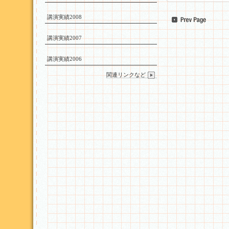
講演実績2008
講演実績2007
講演実績2006
関連リンクなど