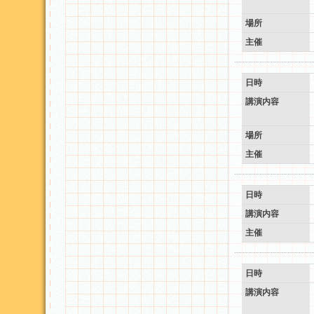
場所
主催
日時
講演内容
場所
主催
日時
講演内容
主催
日時
講演内容