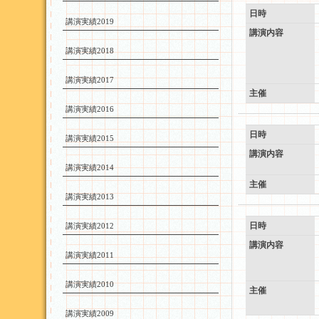
日時
講演実績2019
講演内容
講演実績2018
講演実績2017
主催
講演実績2016
日時
講演実績2015
講演内容
講演実績2014
主催
講演実績2013
日時
講演実績2012
講演内容
講演実績2011
講演実績2010
主催
講演実績2009