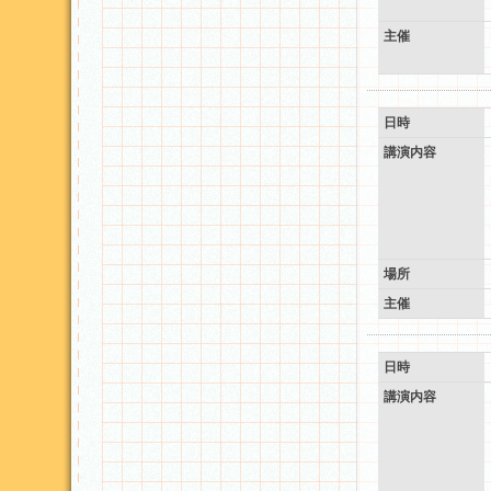
主催
日時
講演内容
場所
主催
日時
講演内容