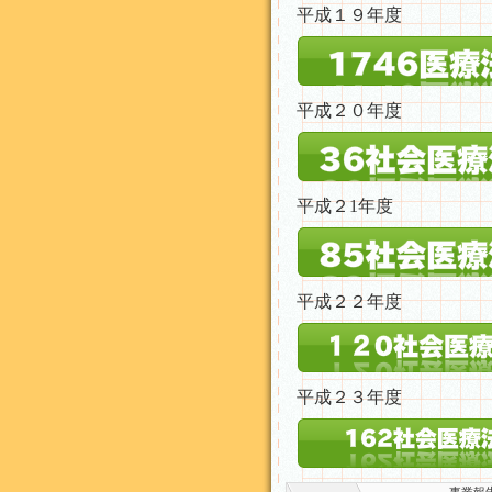
平成１９年度
平成２０年度
平成２1年度
平成２２年度
平成２３年度