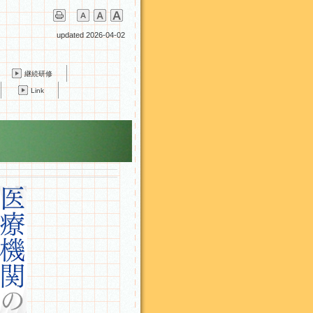
updated 2026-04-02
継続研修
Link